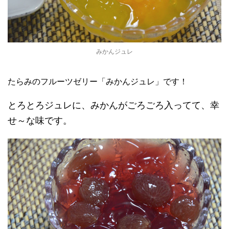
みかんジュレ
たらみのフルーツゼリー「みかんジュレ」です！
とろとろジュレに、みかんがごろごろ入ってて、幸
せ～な味です。