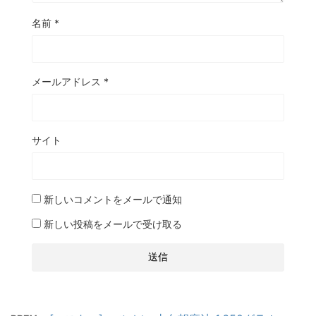
名前
*
メールアドレス
*
サイト
新しいコメントをメールで通知
新しい投稿をメールで受け取る