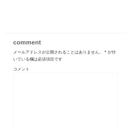
comment
メールアドレスが公開されることはありません。
*
が付
いている欄は必須項目です
コメント