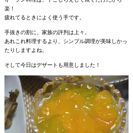
楽！
疲れてるときによく使う手です。
手抜きの割に、家族の評判は上々。
あれこれ料理するより、シンプル調理が美味しかっ
たりしますよね。
そして今日はデザートも用意しました！