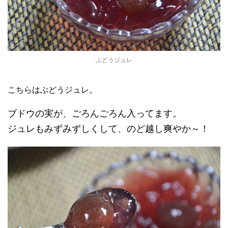
ぶどうジュレ
こちらはぶどうジュレ。
ブドウの実が、ごろんごろん入ってます。
ジュレもみずみずしくして、のど越し爽やか～！