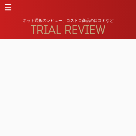
ネット通販のレビュー、コストコ商品の口コミなど