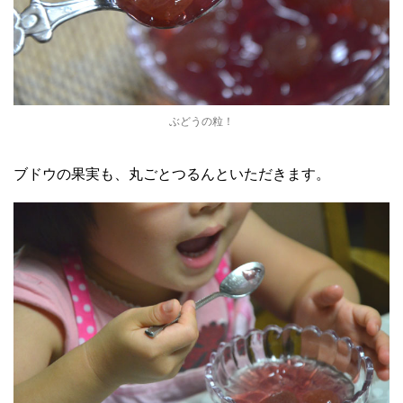
ぶどうの粒！
ブドウの果実も、丸ごとつるんといただきます。