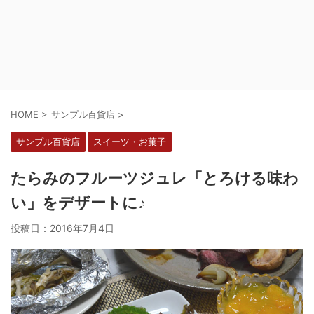
HOME
>
サンプル百貨店
>
サンプル百貨店
スイーツ・お菓子
たらみのフルーツジュレ「とろける味わ
い」をデザートに♪
投稿日：
2016年7月4日