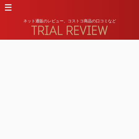
ネット通販のレビュー、コストコ商品の口コミなど