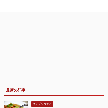
最新の記事
サンプル百貨店