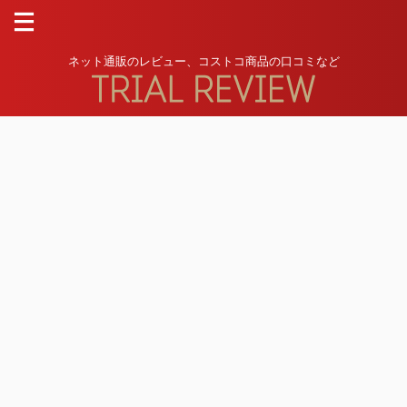
ネット通販のレビュー、コストコ商品の口コミなど