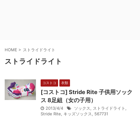
HOME
>
ストライドライト
ストライドライト
コストコ
衣類
[コストコ] Stride Rite 子供用ソック
ス 8足組（女の子用）
2013/4/4
ソックス
,
ストライドライト
,
Stride Rite
,
キッズソックス
,
567731