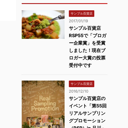
サンプル百貨店
2017/01/19
サンプル百貨店
RSP55で「ブロガ
ー企業賞」を受賞
しました！現在ブ
ロガー大賞の投票
受付中です
サンプル百貨店
2016/12/10
サンプル百貨店の
イベント「第55回
リアルサンプリン
グプロモーション