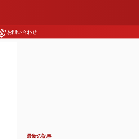
お問い合わせ
さ
最新の記事