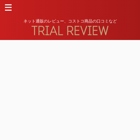
ネット通販のレビュー、コストコ商品の口コミなど