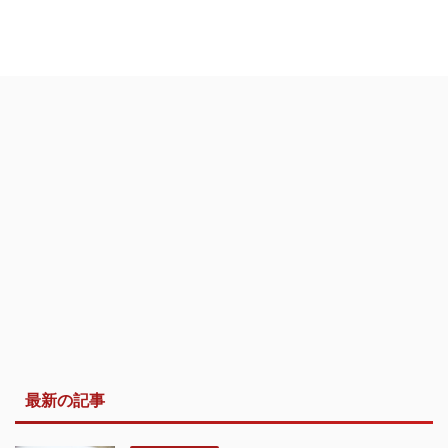
最新の記事