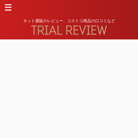
ネット通販のレビュー、コストコ商品の口コミなど