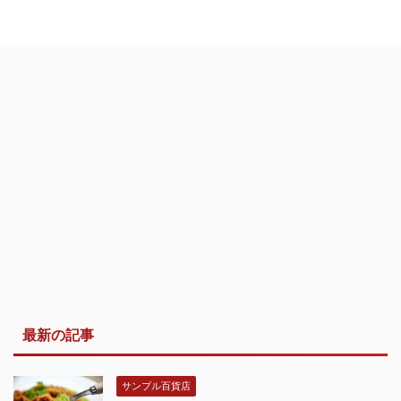
最新の記事
サンプル百貨店