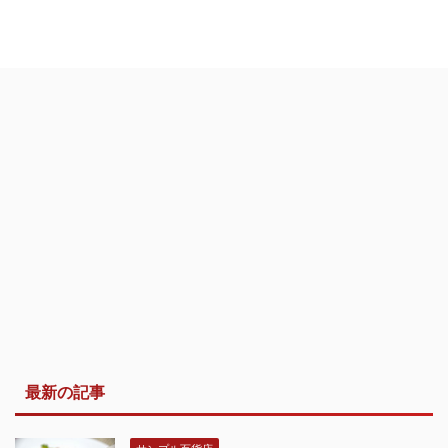
最新の記事