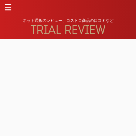
ネット通販のレビュー、コストコ商品の口コミなど