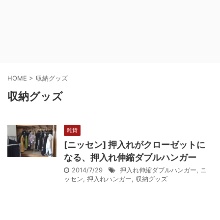
HOME
>
収納グッズ
収納グッズ
雑貨
[ニッセン] 押入れがクローゼットに
なる、押入れ伸縮ダブルハンガー
2014/7/29
押入れ伸縮ダブルハンガー
,
ニ
ッセン
,
押入れハンガー
,
収納グッズ