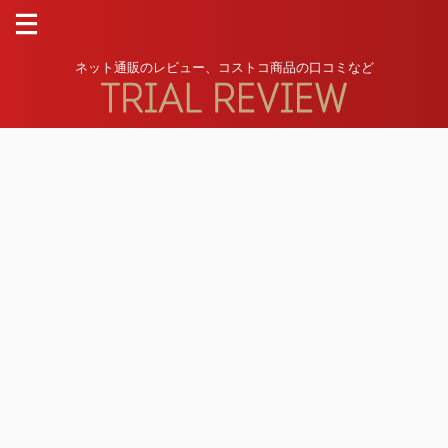
ネット通販のレビュー、コストコ商品の口コミなど