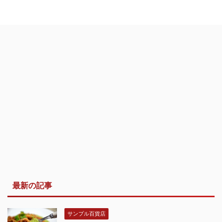
最新の記事
サンプル百貨店