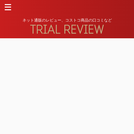
ネット通販のレビュー、コストコ商品の口コミなど