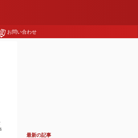
お問い合わせ
ョ
バ
当
最新の記事