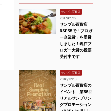
サンプル百貨店
2017/01/19
サンプル百貨店
RSP55で「ブロガ
ー企業賞」を受賞
しました！現在ブ
ロガー大賞の投票
受付中です
サンプル百貨店
2016/12/10
サンプル百貨店の
イベント「第55回
リアルサンプリン
グプロモーション