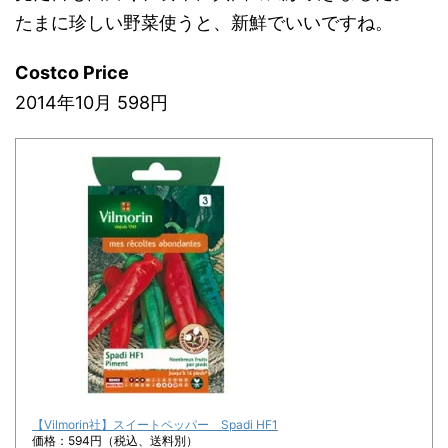
たまに珍しい野菜使うと、新鮮でいいですね。
Costco Price
2014年10月 598円
【Vilmorin社】スイートペッパー Spadi HF1
価格：594円（税込、送料別）