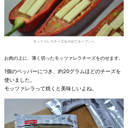
モッツァレラチーズをのせてオーブンへ
お肉の上に、薄く切ったモッツァレラチーズをのせます。
1個のペッパーにつき、約20グラムほどのチーズを
使いました。
モッツァレラって焼くと美味しいよね。