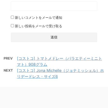
新しいコメントをメールで通知
新しい投稿をメールで受け取る
[コストコ] トマトメドレー（バラエティーミニト
PREV
マト）908グラム
[コストコ] Jona Michelle（ジョナミッシェル）ホ
NEXT
リデードレス・サイズ6