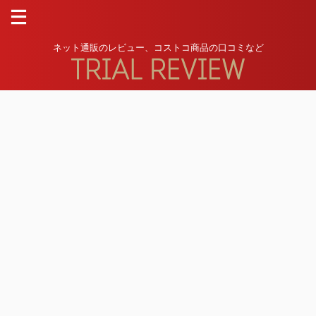
ネット通販のレビュー、コストコ商品の口コミなど