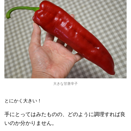
大きな甘唐辛子
とにかく大きい！
手にとってはみたものの、どのように調理すれば良
いのか分かりません。