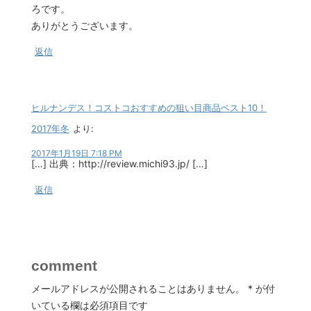
ろです。
ありがとうございます。
返信
ヒルナンデス！コストコおすすめの狙い目商品ベスト10！
2017年冬
より:
2017年1月19日 7:18 PM
[…] 出典：http://review.michi93.jp/ […]
返信
comment
メールアドレスが公開されることはありません。
*
が付
いている欄は必須項目です