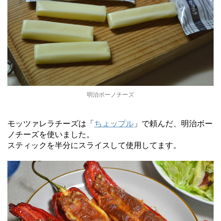
明治ボーノチーズ
モッツァレラチーズは「
ちょップル
」で頼んだ、明治ボー
ノチーズを使いました。
スティックを半分にスライスして使用してます。