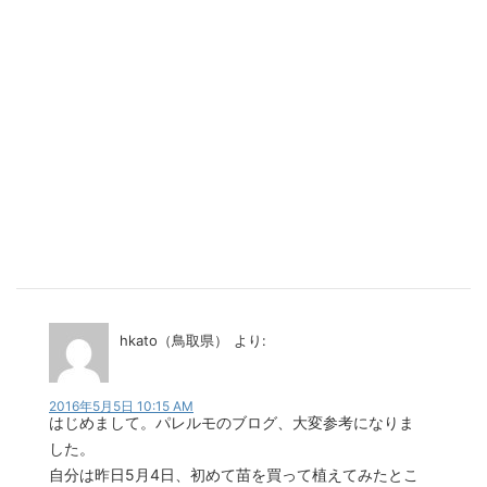
hkato（鳥取県）
より:
2016年5月5日 10:15 AM
はじめまして。パレルモのブログ、大変参考になりま
した。
自分は昨日5月4日、初めて苗を買って植えてみたとこ