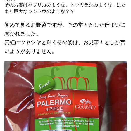
そのお姿はパプリカのような、トウガラシのような、はた
また巨大なシシトウのような？？
初めて見るお野菜ですが、その堂々とした佇まいに
惹かれました。
真紅にツヤツヤと輝くその姿は、お見事！としか言
いようがありません。