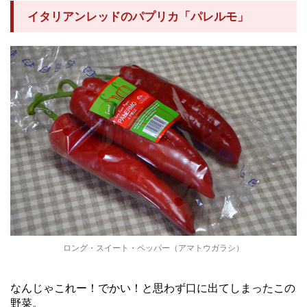
イタリアンレッドのパプリカ「パレルモ」
ロング・スイート・ペッパー（アマトウガラシ）
なんじゃこれー！でかい！と思わず口に出てしまったこの
野菜。