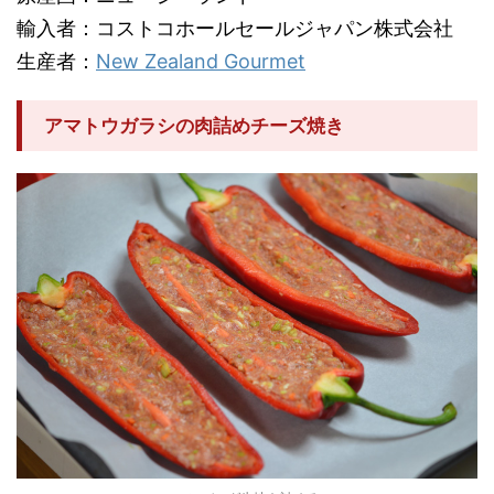
輸入者：コストコホールセールジャパン株式会社
生産者：
New Zealand Gourmet
アマトウガラシの肉詰めチーズ焼き