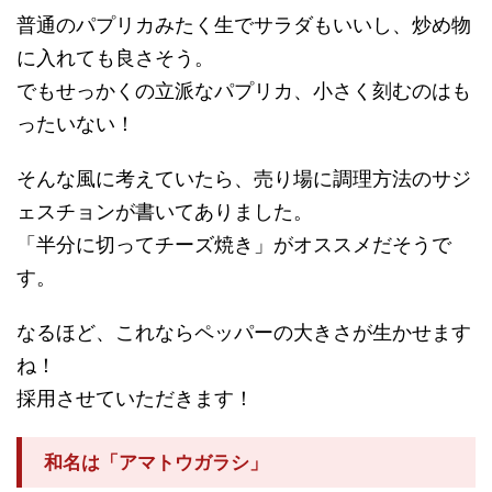
普通のパプリカみたく生でサラダもいいし、炒め物
に入れても良さそう。
でもせっかくの立派なパプリカ、小さく刻むのはも
ったいない！
そんな風に考えていたら、売り場に調理方法のサジ
ェスチョンが書いてありました。
「半分に切ってチーズ焼き」がオススメだそうで
す。
なるほど、これならペッパーの大きさが生かせます
ね！
採用させていただきます！
和名は「アマトウガラシ」