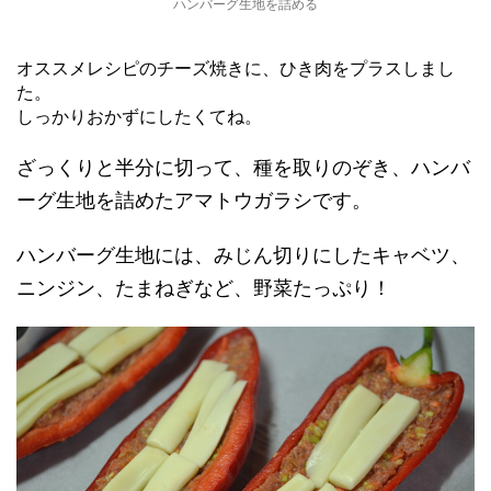
ハンバーグ生地を詰める
オススメレシピのチーズ焼きに、ひき肉をプラスしまし
た。
しっかりおかずにしたくてね。
ざっくりと半分に切って、種を取りのぞき、ハンバ
ーグ生地を詰めたアマトウガラシです。
ハンバーグ生地には、みじん切りにしたキャベツ、
ニンジン、たまねぎなど、野菜たっぷり！