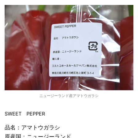
ニュージーランド産アマトウガラシ
SWEET PEPPER
品名：アマトウガラシ
原産国：ニュージーランド