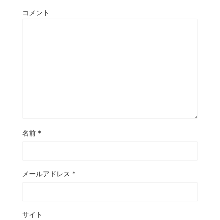
コメント
名前
*
メールアドレス
*
サイト