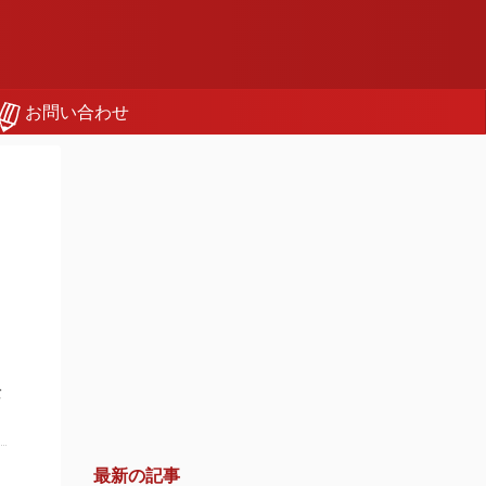
お問い合わせ
バ
最新の記事